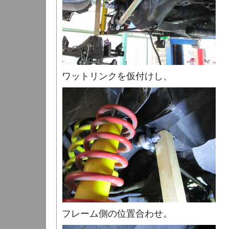
ワットリンクを仮付けし、
フレーム側の位置合わせ。