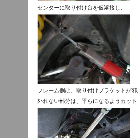
センターに取り付け台を仮溶接し、
フレーム側は、取り付けブラケットが邪
外れない部分は、平らになるようカット