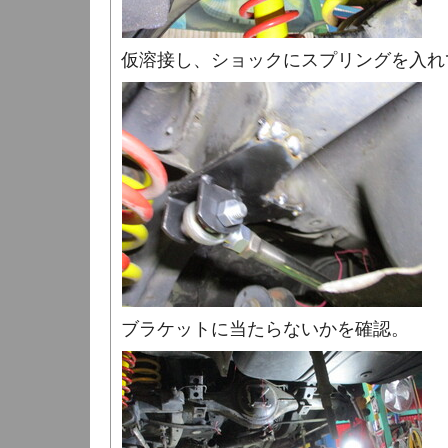
仮溶接し、ショックにスプリングを入れ
ブラケットに当たらないかを確認。